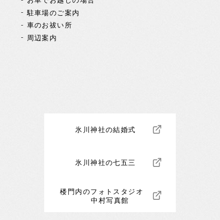
お車でお越しの場合
駐車場のご案内
車のお祓い所
周辺案内
氷川神社の結婚式
氷川神社の七五三
楼門内のフォトスタジオ
中村写真館